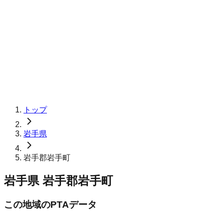
トップ
岩手県
岩手郡岩手町
岩手県
岩手郡岩手町
この地域のPTAデータ