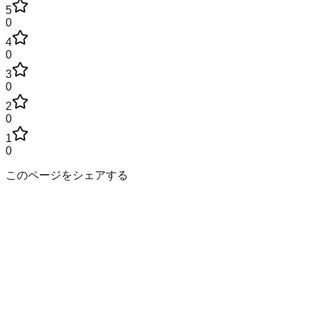
5
0
4
0
3
0
2
0
1
0
このページをシェアする