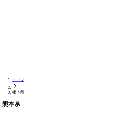
トップ
熊本県
熊本県