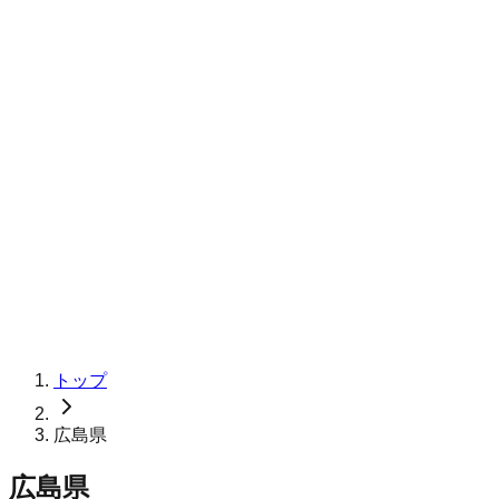
トップ
広島県
広島県