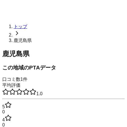
トップ
鹿児島県
鹿児島県
この地域のPTAデータ
口コミ数
1
件
平均評価
1.0
5
0
4
0