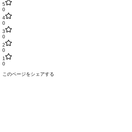
5
0
4
0
3
0
2
0
1
0
このページをシェアする