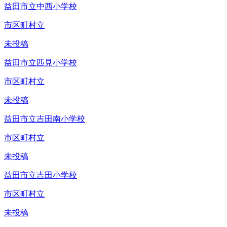
益田市立中西小学校
市区町村立
未投稿
益田市立匹見小学校
市区町村立
未投稿
益田市立吉田南小学校
市区町村立
未投稿
益田市立吉田小学校
市区町村立
未投稿