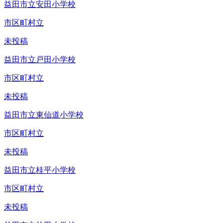
益田市立安田小学校
市区町村立
未投稿
益田市立戸田小学校
市区町村立
未投稿
益田市立東仙道小学校
市区町村立
未投稿
益田市立桂平小学校
市区町村立
未投稿