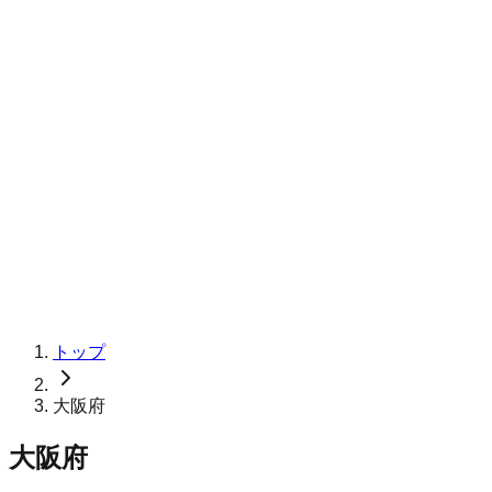
トップ
大阪府
大阪府