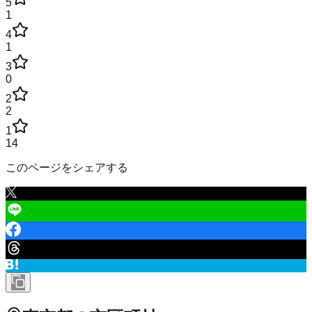
5
1
4
1
3
0
2
2
1
14
このページをシェアする