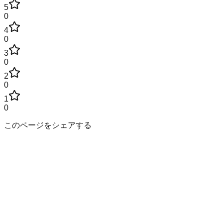
5
0
4
0
3
0
2
0
1
0
このページをシェアする