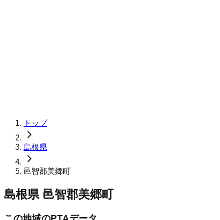
トップ
島根県
邑智郡美郷町
島根県
邑智郡美郷町
この地域のPTAデータ