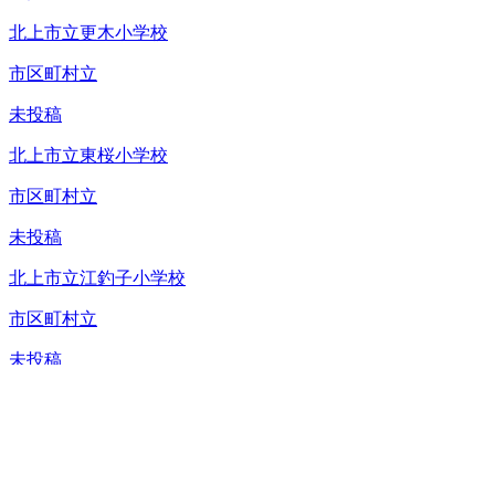
北上市立更木小学校
市区町村立
未投稿
北上市立東桜小学校
市区町村立
未投稿
北上市立江釣子小学校
市区町村立
未投稿
北上市立笠松小学校
市区町村立
未投稿