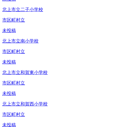
北上市立二子小学校
市区町村立
未投稿
北上市立南小学校
市区町村立
未投稿
北上市立和賀東小学校
市区町村立
未投稿
北上市立和賀西小学校
市区町村立
未投稿