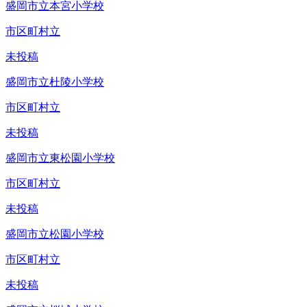
盛岡市立本宮小学校
市区町村立
未投稿
盛岡市立杜陵小学校
市区町村立
未投稿
盛岡市立東松園小学校
市区町村立
未投稿
盛岡市立松園小学校
市区町村立
未投稿