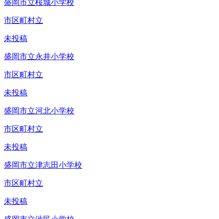
盛岡市立桜城小学校
市区町村立
未投稿
盛岡市立永井小学校
市区町村立
未投稿
盛岡市立河北小学校
市区町村立
未投稿
盛岡市立津志田小学校
市区町村立
未投稿