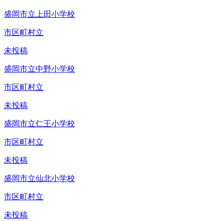
盛岡市立上田小学校
市区町村立
未投稿
盛岡市立中野小学校
市区町村立
未投稿
盛岡市立仁王小学校
市区町村立
未投稿
盛岡市立仙北小学校
市区町村立
未投稿