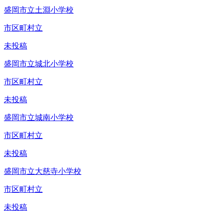
盛岡市立土淵小学校
市区町村立
未投稿
盛岡市立城北小学校
市区町村立
未投稿
盛岡市立城南小学校
市区町村立
未投稿
盛岡市立大慈寺小学校
市区町村立
未投稿