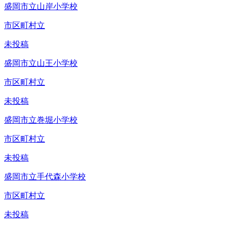
盛岡市立山岸小学校
市区町村立
未投稿
盛岡市立山王小学校
市区町村立
未投稿
盛岡市立巻堀小学校
市区町村立
未投稿
盛岡市立手代森小学校
市区町村立
未投稿