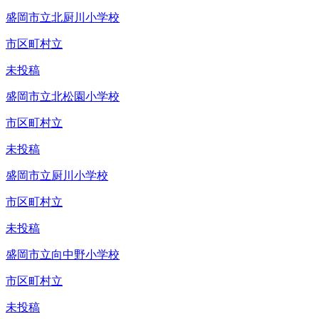
盛岡市立北厨川小学校
市区町村立
未投稿
盛岡市立北松園小学校
市区町村立
未投稿
盛岡市立厨川小学校
市区町村立
未投稿
盛岡市立向中野小学校
市区町村立
未投稿