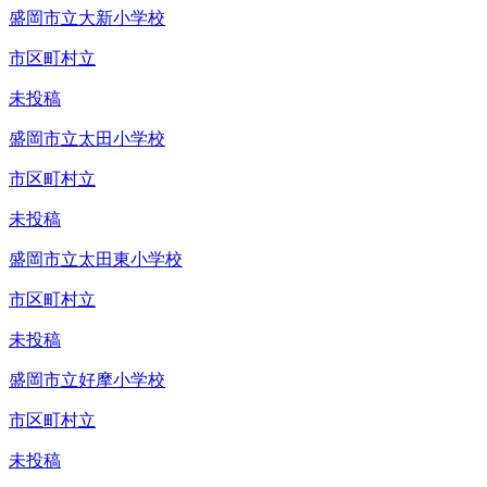
盛岡市立大新小学校
市区町村立
未投稿
盛岡市立太田小学校
市区町村立
未投稿
盛岡市立太田東小学校
市区町村立
未投稿
盛岡市立好摩小学校
市区町村立
未投稿