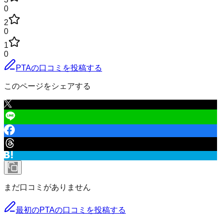
0
2
0
1
0
PTAの口コミを投稿する
このページをシェアする
まだ口コミがありません
最初のPTAの口コミを投稿する