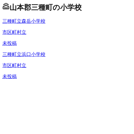
山本郡三種町
の
小学校
三種町立森岳小学校
市区町村立
未投稿
三種町立浜口小学校
市区町村立
未投稿
三種町立湖北小学校
市区町村立
未投稿
三種町立琴丘小学校
市区町村立