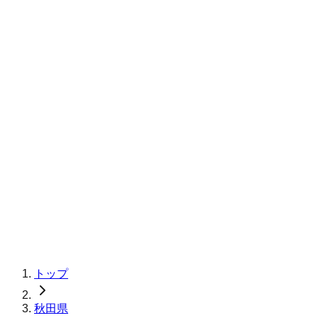
トップ
秋田県