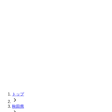
トップ
秋田県