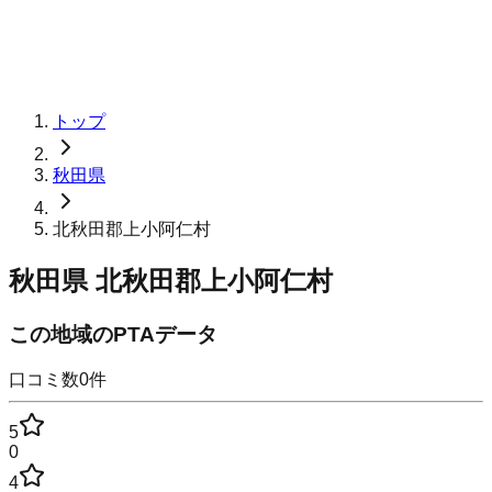
トップ
秋田県
北秋田郡上小阿仁村
秋田県
北秋田郡上小阿仁村
この地域のPTAデータ
口コミ数
0
件
5
0
4