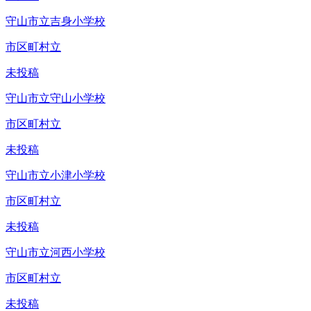
守山市立吉身小学校
市区町村立
未投稿
守山市立守山小学校
市区町村立
未投稿
守山市立小津小学校
市区町村立
未投稿
守山市立河西小学校
市区町村立
未投稿