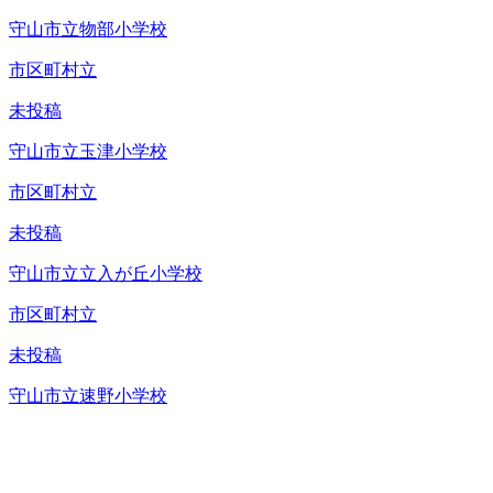
守山市立物部小学校
市区町村立
未投稿
守山市立玉津小学校
市区町村立
未投稿
守山市立立入が丘小学校
市区町村立
未投稿
守山市立速野小学校
市区町村立
未投稿